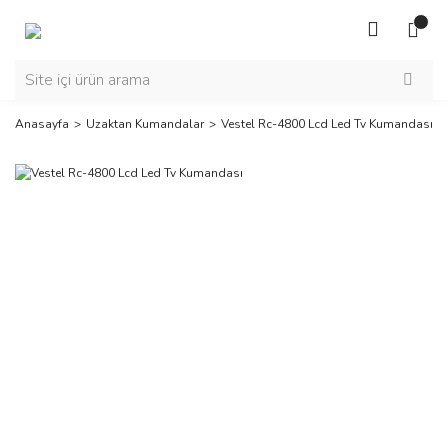
Anasayfa
Uzaktan Kumandalar
Vestel Rc-4800 Lcd Led Tv Kumandası