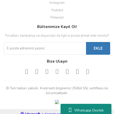
Instagram
Youtube
Pinterest
Bültenimize Kayıt Ol!
Fırsatları, kampanya ve duyuruları ile ilgili e-posta almak ister misiniz?
EKLE
Bize Ulaşın
© Tüm hakları saklıdır. Kredi kartı bilgileriniz 256bit SSL sertifikası ile
korunmaktadır.
Whatsapp Destek