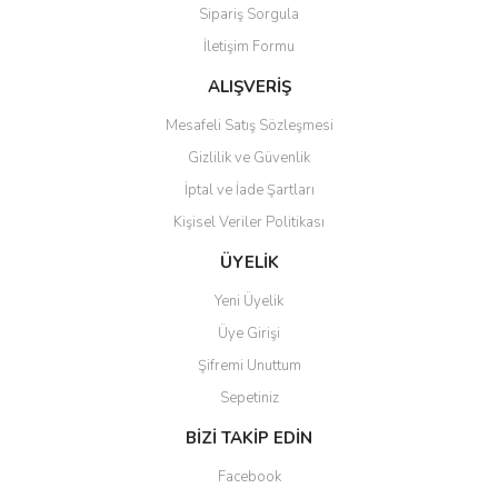
Sipariş Sorgula
İletişim Formu
ALIŞVERİŞ
Mesafeli Satış Sözleşmesi
Gizlilik ve Güvenlik
İptal ve İade Şartları
Kişisel Veriler Politikası
ÜYELİK
Yeni Üyelik
Üye Girişi
Şifremi Unuttum
Sepetiniz
BİZİ TAKİP EDİN
Facebook