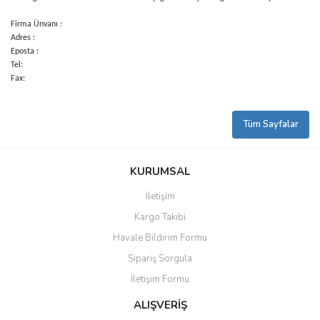
Firma Ünvanı :
Adres :
Eposta :
Tel:
Fax:
Tüm Sayfalar
KURUMSAL
İletişim
Kargo Takibi
Havale Bildirim Formu
Sipariş Sorgula
İletişim Formu
ALIŞVERİŞ