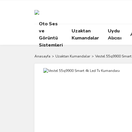
Oto Ses
ve
Uzaktan
Uydu
Görüntü
Kumandalar
Alıcısı
Sistemleri
Anasayfa
Uzaktan Kumandalar
Vestel 55q9900 Smart