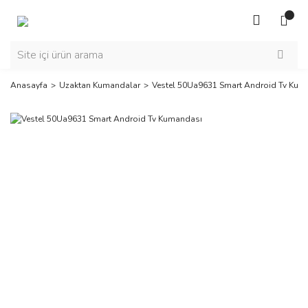
Anasayfa
Uzaktan Kumandalar
Vestel 50Ua9631 Smart Android Tv Kum