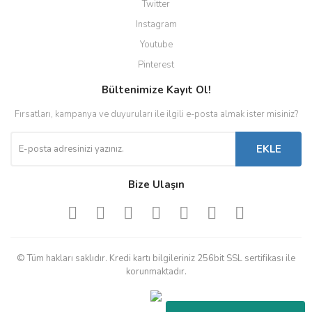
Twitter
Instagram
Youtube
Pinterest
Bültenimize Kayıt Ol!
Fırsatları, kampanya ve duyuruları ile ilgili e-posta almak ister misiniz?
EKLE
Bize Ulaşın
© Tüm hakları saklıdır. Kredi kartı bilgileriniz 256bit SSL sertifikası ile
korunmaktadır.