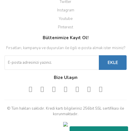
Twitter
Instagram
Youtube
Pinterest
Bültenimize Kayıt Ol!
Fırsatları, kampanya ve duyuruları ile ilgili e-posta almak ister misiniz?
EKLE
Bize Ulaşın
© Tüm hakları saklıdır. Kredi kartı bilgileriniz 256bit SSL sertifikası ile
korunmaktadır.