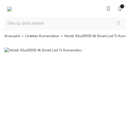
Anasayfa
Uzaktan Kumandalar
Vestel 43ud9300 4k Smart Led Tv Kuman