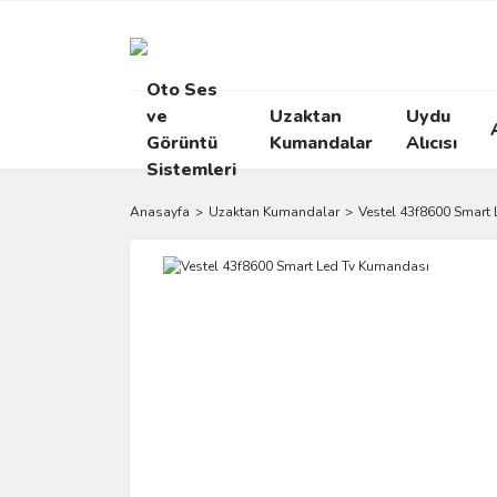
Oto Ses
ve
Uzaktan
Uydu
Görüntü
Kumandalar
Alıcısı
Sistemleri
Anasayfa
Uzaktan Kumandalar
Vestel 43f8600 Smart