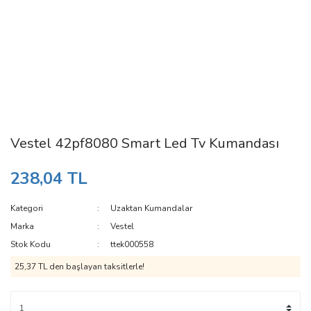
Vestel 42pf8080 Smart Led Tv Kumandası
238,04 TL
Kategori
Uzaktan Kumandalar
Marka
Vestel
Stok Kodu
ttek000558
25,37 TL den başlayan taksitlerle!