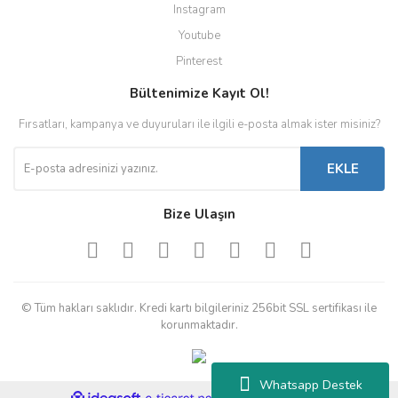
Instagram
Youtube
Pinterest
Bültenimize Kayıt Ol!
Fırsatları, kampanya ve duyuruları ile ilgili e-posta almak ister misiniz?
EKLE
Bize Ulaşın
© Tüm hakları saklıdır. Kredi kartı bilgileriniz 256bit SSL sertifikası ile
korunmaktadır.
Whatsapp Destek