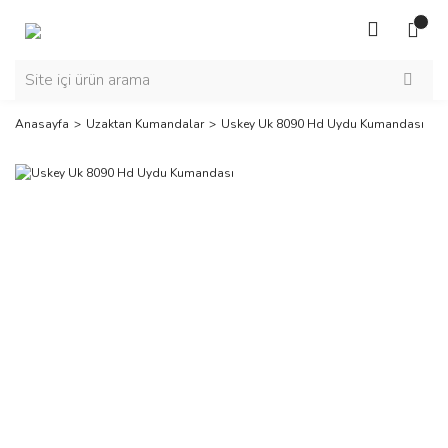
Anasayfa
Uzaktan Kumandalar
Uskey Uk 8090 Hd Uydu Kumandası