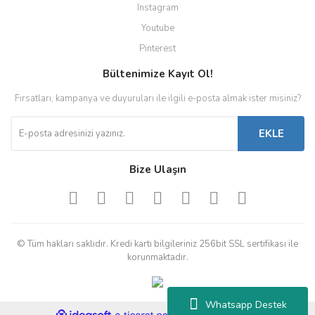
Instagram
Youtube
Pinterest
Bültenimize Kayıt Ol!
Fırsatları, kampanya ve duyuruları ile ilgili e-posta almak ister misiniz?
EKLE
Bize Ulaşın
© Tüm hakları saklıdır. Kredi kartı bilgileriniz 256bit SSL sertifikası ile
korunmaktadır.
Whatsapp Destek