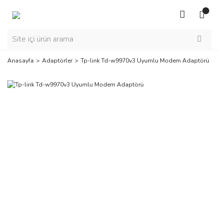
Anasayfa
Adaptörler
Tp-link Td-w9970v3 Uyumlu Modem Adaptörü