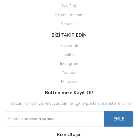
Üye Girişi
Şifremi Unuttum
Sepetiniz
BİZİ TAKİP EDİN
Facebook
Twitter
Instagram
Youtube
Pinterest
Bültenimize Kayıt Ol!
Fırsatları, kampanya ve duyuruları ile ilgili e-posta almak ister misiniz?
EKLE
Bize Ulaşın