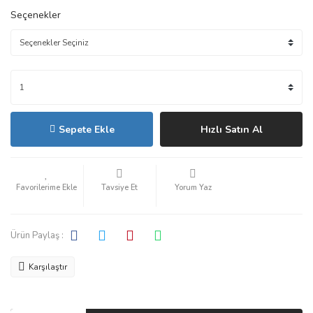
Seçenekler
Sepete Ekle
Hızlı Satın Al
Tavsiye Et
Yorum Yaz
Ürün Paylaş :
Karşılaştır