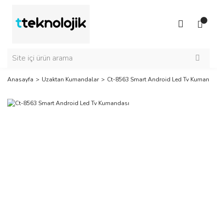
Anasayfa
Uzaktan Kumandalar
Ct-8563 Smart Android Led Tv Kumanda