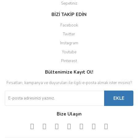
Sepetiniz
BİZİ TAKİP EDİN
Facebook
Twitter
Instagram
Youtube
Pinterest
Bültenimize Kayıt Ol!
Fırsatları, kampanya ve duyuruları ile ilgili e-posta almak ister misiniz?
EKLE
Bize Ulaşın