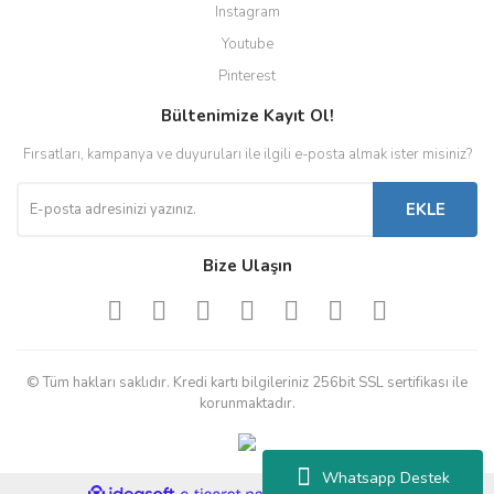
Instagram
Youtube
Pinterest
Bültenimize Kayıt Ol!
Fırsatları, kampanya ve duyuruları ile ilgili e-posta almak ister misiniz?
EKLE
Bize Ulaşın
© Tüm hakları saklıdır. Kredi kartı bilgileriniz 256bit SSL sertifikası ile
korunmaktadır.
Whatsapp Destek