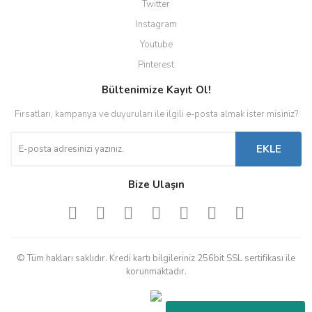
Twitter
Instagram
Youtube
Pinterest
Bültenimize Kayıt Ol!
Fırsatları, kampanya ve duyuruları ile ilgili e-posta almak ister misiniz?
EKLE
Bize Ulaşın
© Tüm hakları saklıdır. Kredi kartı bilgileriniz 256bit SSL sertifikası ile
korunmaktadır.