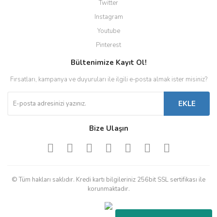
Twitter
Instagram
Youtube
Pinterest
Bültenimize Kayıt Ol!
Fırsatları, kampanya ve duyuruları ile ilgili e-posta almak ister misiniz?
EKLE
Bize Ulaşın
© Tüm hakları saklıdır. Kredi kartı bilgileriniz 256bit SSL sertifikası ile
korunmaktadır.