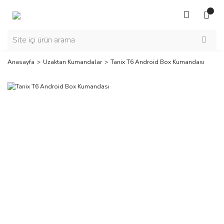
Anasayfa
Uzaktan Kumandalar
Tanix T6 Android Box Kumandası