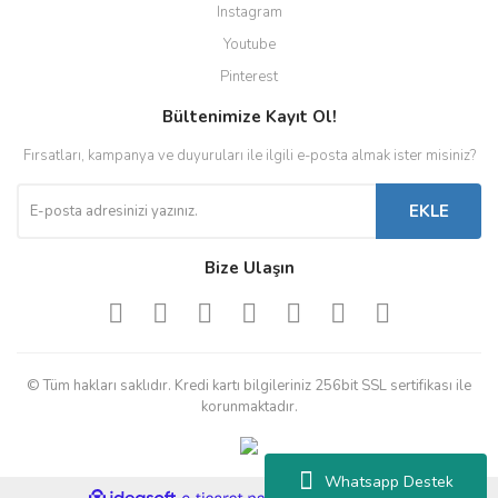
Instagram
Youtube
Pinterest
Bültenimize Kayıt Ol!
Fırsatları, kampanya ve duyuruları ile ilgili e-posta almak ister misiniz?
EKLE
Bize Ulaşın
© Tüm hakları saklıdır. Kredi kartı bilgileriniz 256bit SSL sertifikası ile
korunmaktadır.
Whatsapp Destek