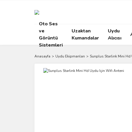
Oto Ses
ve
Uzaktan
Uydu
Görüntü
Kumandalar
Alıcısı
Sistemleri
Anasayfa
Uydu Ekipmanları
Sunplus Starlink Mini Hd 