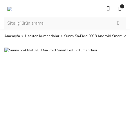
Anasayfa
Uzaktan Kumandalar
Sunny Sn43dal0938 Android Smart Led