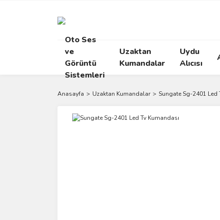
Oto Ses
ve
Uzaktan
Uydu
Görüntü
Kumandalar
Alıcısı
Sistemleri
Anasayfa
Uzaktan Kumandalar
Sungate Sg-2401 Led