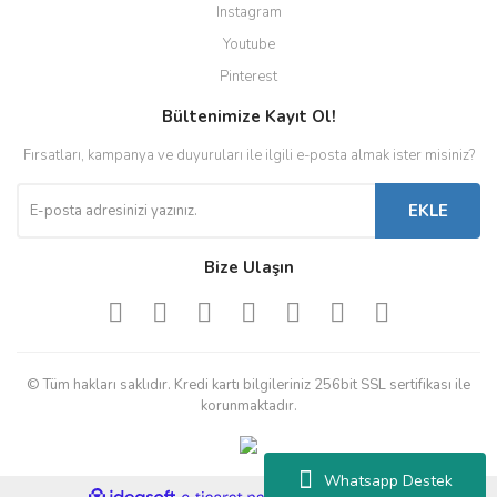
Instagram
Youtube
Pinterest
Bültenimize Kayıt Ol!
Fırsatları, kampanya ve duyuruları ile ilgili e-posta almak ister misiniz?
EKLE
Bize Ulaşın
© Tüm hakları saklıdır. Kredi kartı bilgileriniz 256bit SSL sertifikası ile
korunmaktadır.
Whatsapp Destek