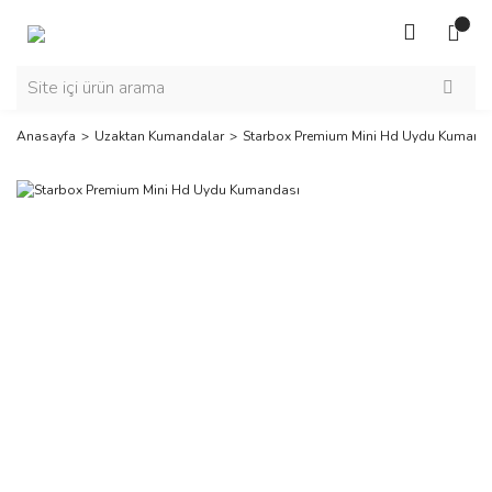
Anasayfa
Uzaktan Kumandalar
Starbox Premium Mini Hd Uydu Kumand