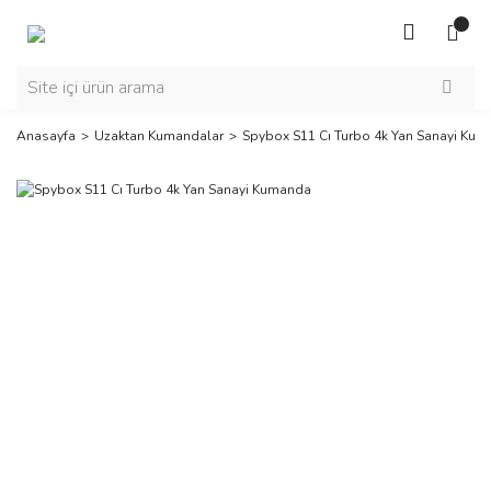
Anasayfa
Uzaktan Kumandalar
Spybox S11 Cı Turbo 4k Yan Sanayi Ku