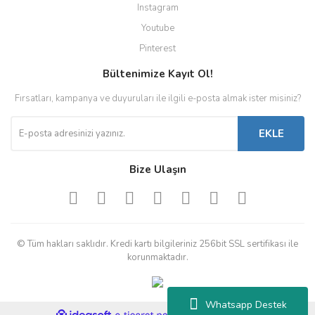
Instagram
Youtube
Pinterest
Bültenimize Kayıt Ol!
Fırsatları, kampanya ve duyuruları ile ilgili e-posta almak ister misiniz?
EKLE
Bize Ulaşın
© Tüm hakları saklıdır. Kredi kartı bilgileriniz 256bit SSL sertifikası ile
korunmaktadır.
Whatsapp Destek