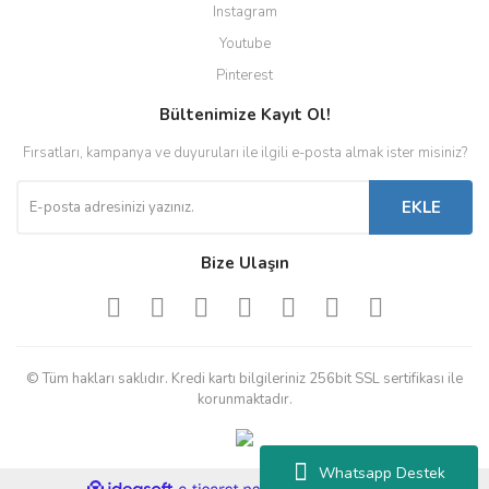
Instagram
Youtube
Pinterest
Bültenimize Kayıt Ol!
Fırsatları, kampanya ve duyuruları ile ilgili e-posta almak ister misiniz?
EKLE
Bize Ulaşın
© Tüm hakları saklıdır. Kredi kartı bilgileriniz 256bit SSL sertifikası ile
korunmaktadır.
Whatsapp Destek