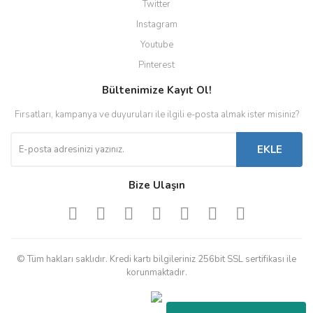
Twitter
Instagram
Youtube
Pinterest
Bültenimize Kayıt Ol!
Fırsatları, kampanya ve duyuruları ile ilgili e-posta almak ister misiniz?
EKLE
Bize Ulaşın
© Tüm hakları saklıdır. Kredi kartı bilgileriniz 256bit SSL sertifikası ile
korunmaktadır.