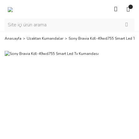
Anasayfa
Uzaktan Kumandalar
Sony Bravia Kdl-49wd755 Smart Led Tv