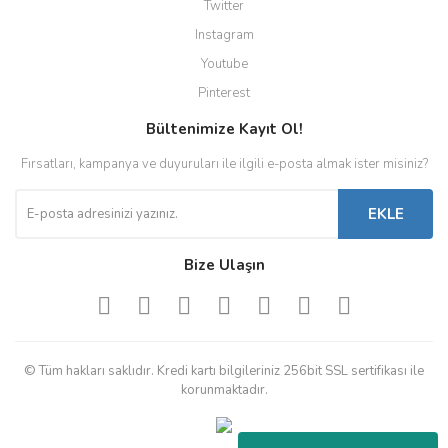
Twitter
Instagram
Youtube
Pinterest
Bültenimize Kayıt Ol!
Fırsatları, kampanya ve duyuruları ile ilgili e-posta almak ister misiniz?
EKLE
Bize Ulaşın
© Tüm hakları saklıdır. Kredi kartı bilgileriniz 256bit SSL sertifikası ile
korunmaktadır.