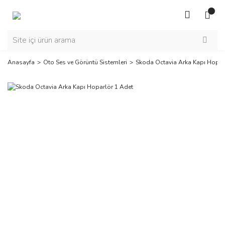
Anasayfa
Oto Ses ve Görüntü Sistemleri
Skoda Octavia Arka Kapı Hopar