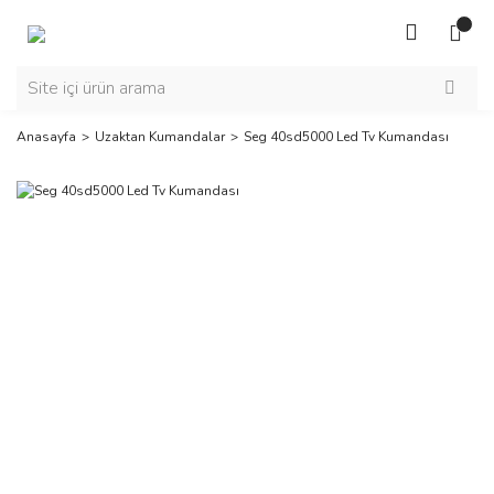
Anasayfa
Uzaktan Kumandalar
Seg 40sd5000 Led Tv Kumandası