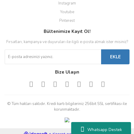
Instagram
Youtube
Pinterest
Bültenimize Kayıt Ol!
Fırsatları, kampanya ve duyuruları ile ilgili e-posta almak ister misiniz?
EKLE
Bize Ulaşın
© Tüm hakları saklıdır. Kredi kartı bilgileriniz 256bit SSL sertifikası ile
korunmaktadır.
Whatsapp Destek