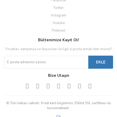
Facebook
Twitter
Instagram
Youtube
Pinterest
Bültenimize Kayıt Ol!
Fırsatları, kampanya ve duyuruları ile ilgili e-posta almak ister misiniz?
EKLE
Bize Ulaşın
© Tüm hakları saklıdır. Kredi kartı bilgileriniz 256bit SSL sertifikası ile
korunmaktadır.