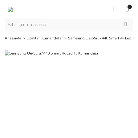
Anasayfa
Uzaktan Kumandalar
Samsung Ue-55ru7440 Smart 4k Led Tv