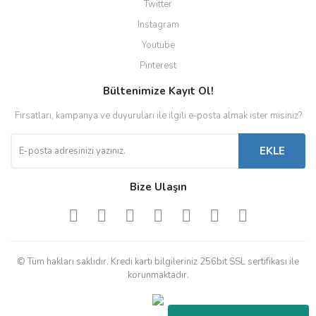
Twitter
Instagram
Youtube
Pinterest
Bültenimize Kayıt Ol!
Fırsatları, kampanya ve duyuruları ile ilgili e-posta almak ister misiniz?
EKLE
Bize Ulaşın
© Tüm hakları saklıdır. Kredi kartı bilgileriniz 256bit SSL sertifikası ile
korunmaktadır.