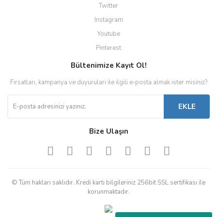
Twitter
Instagram
Youtube
Pinterest
Bültenimize Kayıt Ol!
Fırsatları, kampanya ve duyuruları ile ilgili e-posta almak ister misiniz?
EKLE
Bize Ulaşın
© Tüm hakları saklıdır. Kredi kartı bilgileriniz 256bit SSL sertifikası ile
korunmaktadır.