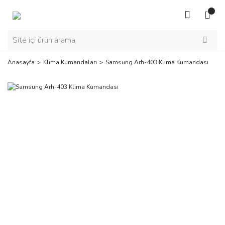
Anasayfa
Klima Kumandaları
Samsung Arh-403 Klima Kumandası