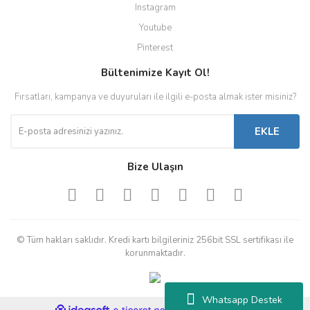
Instagram
Youtube
Pinterest
Bültenimize Kayıt Ol!
Fırsatları, kampanya ve duyuruları ile ilgili e-posta almak ister misiniz?
EKLE
Bize Ulaşın
© Tüm hakları saklıdır. Kredi kartı bilgileriniz 256bit SSL sertifikası ile
korunmaktadır.
Whatsapp Destek