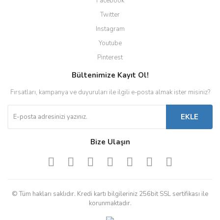
Facebook
Twitter
Instagram
Youtube
Pinterest
Bültenimize Kayıt Ol!
Fırsatları, kampanya ve duyuruları ile ilgili e-posta almak ister misiniz?
EKLE
Bize Ulaşın
© Tüm hakları saklıdır. Kredi kartı bilgileriniz 256bit SSL sertifikası ile
korunmaktadır.