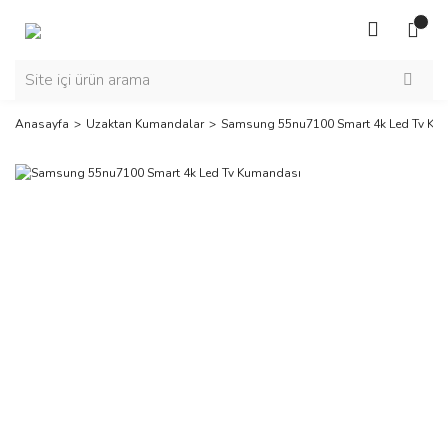
Anasayfa
Uzaktan Kumandalar
Samsung 55nu7100 Smart 4k Led Tv Ku