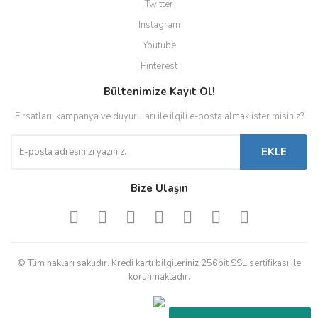
Twitter
Instagram
Youtube
Pinterest
Bültenimize Kayıt Ol!
Fırsatları, kampanya ve duyuruları ile ilgili e-posta almak ister misiniz?
EKLE
Bize Ulaşın
© Tüm hakları saklıdır. Kredi kartı bilgileriniz 256bit SSL sertifikası ile
korunmaktadır.