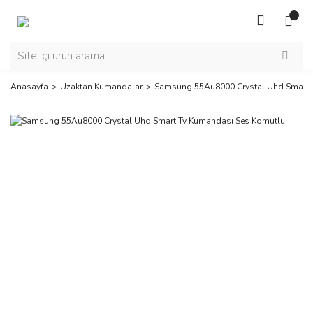
Anasayfa
Uzaktan Kumandalar
Samsung 55Au8000 Crystal Uhd Smart 