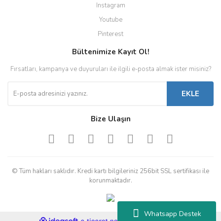
Instagram
Youtube
Pinterest
Bültenimize Kayıt Ol!
Fırsatları, kampanya ve duyuruları ile ilgili e-posta almak ister misiniz?
EKLE
Bize Ulaşın
© Tüm hakları saklıdır. Kredi kartı bilgileriniz 256bit SSL sertifikası ile
korunmaktadır.
Whatsapp Destek