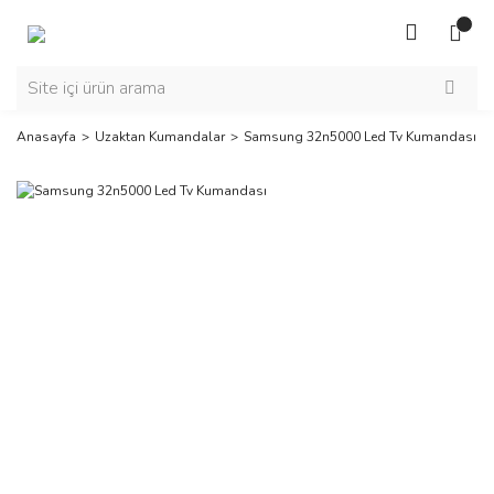
Anasayfa
Uzaktan Kumandalar
Samsung 32n5000 Led Tv Kumandası