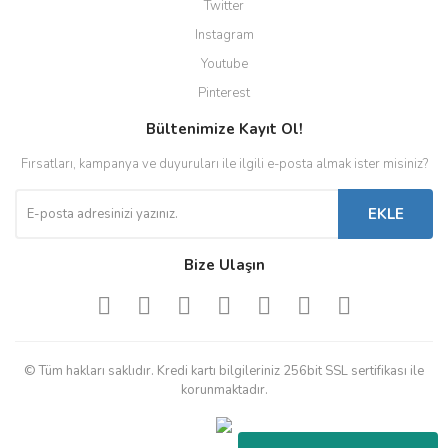
Twitter
Instagram
Youtube
Pinterest
Bültenimize Kayıt Ol!
Fırsatları, kampanya ve duyuruları ile ilgili e-posta almak ister misiniz?
EKLE
Bize Ulaşın
© Tüm hakları saklıdır. Kredi kartı bilgileriniz 256bit SSL sertifikası ile
korunmaktadır.