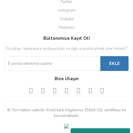
Twitter
Instagram
Youtube
Pinterest
Bültenimize Kayıt Ol!
Fırsatları, kampanya ve duyuruları ile ilgili e-posta almak ister misiniz?
EKLE
Bize Ulaşın
© Tüm hakları saklıdır. Kredi kartı bilgileriniz 256bit SSL sertifikası ile
korunmaktadır.