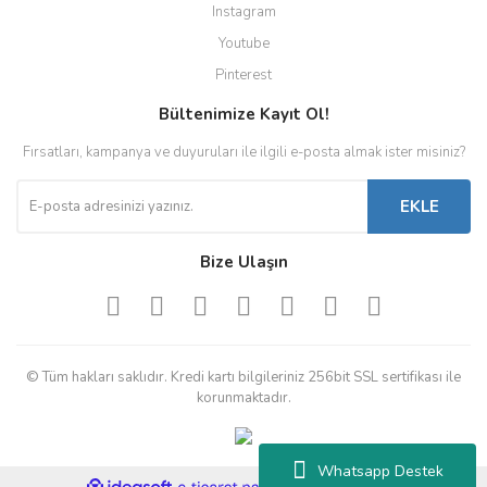
Instagram
Youtube
Pinterest
Bültenimize Kayıt Ol!
Fırsatları, kampanya ve duyuruları ile ilgili e-posta almak ister misiniz?
EKLE
Bize Ulaşın
© Tüm hakları saklıdır. Kredi kartı bilgileriniz 256bit SSL sertifikası ile
korunmaktadır.
Whatsapp Destek