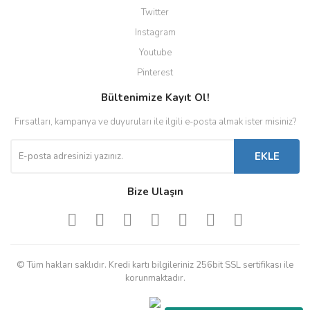
Twitter
Instagram
Youtube
Pinterest
Bültenimize Kayıt Ol!
Fırsatları, kampanya ve duyuruları ile ilgili e-posta almak ister misiniz?
EKLE
Bize Ulaşın
© Tüm hakları saklıdır. Kredi kartı bilgileriniz 256bit SSL sertifikası ile
korunmaktadır.