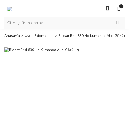
Anasayfa
Uydu Ekipmanları
Riosat Rhd 830 Hd Kumanda Alıcı Gözü (ır)