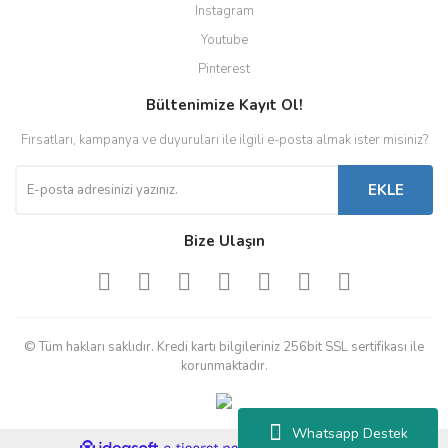
Instagram
Youtube
Pinterest
Bültenimize Kayıt Ol!
Fırsatları, kampanya ve duyuruları ile ilgili e-posta almak ister misiniz?
EKLE
Bize Ulaşın
© Tüm hakları saklıdır. Kredi kartı bilgileriniz 256bit SSL sertifikası ile
korunmaktadır.
Whatsapp Destek