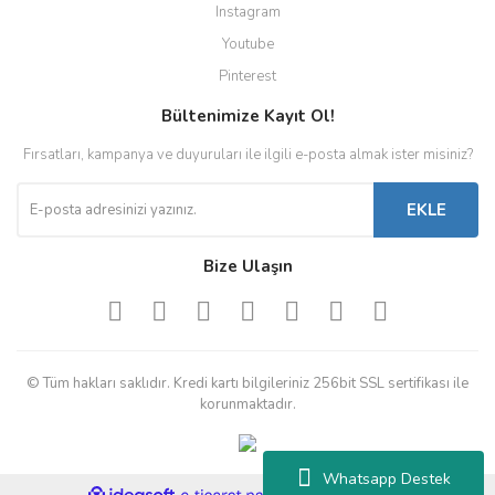
Instagram
Youtube
Pinterest
Bültenimize Kayıt Ol!
Fırsatları, kampanya ve duyuruları ile ilgili e-posta almak ister misiniz?
EKLE
Bize Ulaşın
© Tüm hakları saklıdır. Kredi kartı bilgileriniz 256bit SSL sertifikası ile
korunmaktadır.
Whatsapp Destek