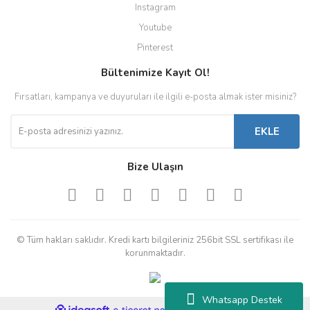
Instagram
Youtube
Pinterest
Bültenimize Kayıt Ol!
Fırsatları, kampanya ve duyuruları ile ilgili e-posta almak ister misiniz?
EKLE
Bize Ulaşın
© Tüm hakları saklıdır. Kredi kartı bilgileriniz 256bit SSL sertifikası ile
korunmaktadır.
Whatsapp Destek