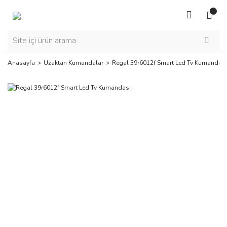
Anasayfa
Uzaktan Kumandalar
Regal 39r6012f Smart Led Tv Kumandası