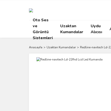
Oto Ses
ve
Uzaktan
Uydu
Görüntü
Kumandalar
Alıcısı
Sistemleri
Anasayfa
Uzaktan Kumandalar
Redline-navitech Ld-