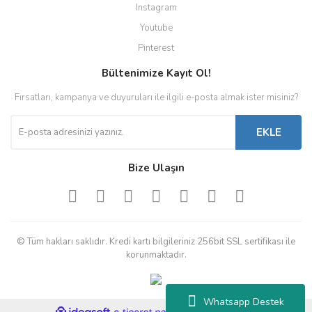
Instagram
Youtube
Pinterest
Bültenimize Kayıt Ol!
Fırsatları, kampanya ve duyuruları ile ilgili e-posta almak ister misiniz?
EKLE
Bize Ulaşın
© Tüm hakları saklıdır. Kredi kartı bilgileriniz 256bit SSL sertifikası ile
korunmaktadır.
Whatsapp Destek