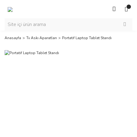
Anasayfa
Tv Askı Aparatları
Portatif Laptop Tablet Standı