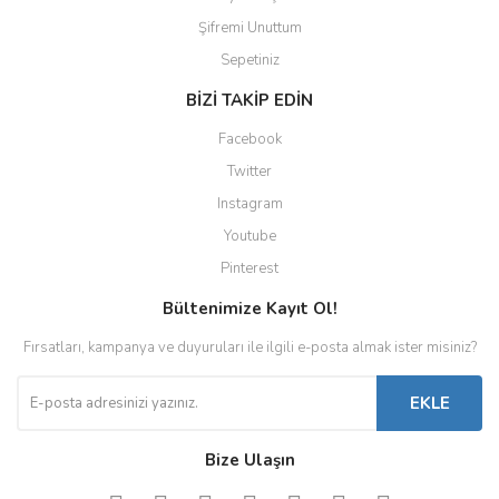
Şifremi Unuttum
Sepetiniz
BİZİ TAKİP EDİN
Facebook
Twitter
Instagram
Youtube
Pinterest
Bültenimize Kayıt Ol!
Fırsatları, kampanya ve duyuruları ile ilgili e-posta almak ister misiniz?
EKLE
Bize Ulaşın