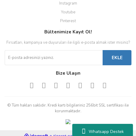
Instagram
Youtube
Pinterest
Bültenimize Kayıt Ol!
Fırsatları, kampanya ve duyuruları ile ilgili e-posta almak ister misiniz?
EKLE
Bize Ulaşın
© Tüm hakları saklıdır. Kredi kartı bilgileriniz 256bit SSL sertifikası ile
korunmaktadır.
Whatsapp Destek