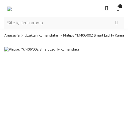
Anasayfa
Uzaktan Kumandalar
Philips Ykf406/002 Smart Led Tv Kuman