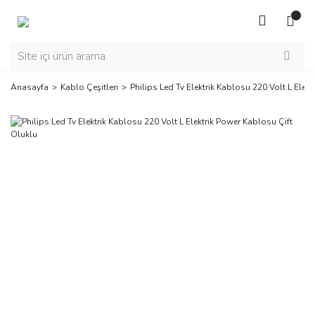
Anasayfa
Kablo Çeşitleri
Philips Led Tv Elektrik Kablosu 220 Volt L Elek