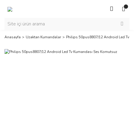
Anasayfa
Uzaktan Kumandalar
Philips 50pus8807/12 Android Led Tv 