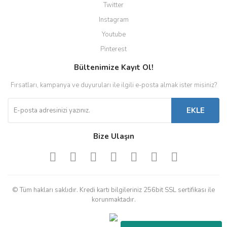
Twitter
Instagram
Youtube
Pinterest
Bültenimize Kayıt Ol!
Fırsatları, kampanya ve duyuruları ile ilgili e-posta almak ister misiniz?
EKLE
Bize Ulaşın
© Tüm hakları saklıdır. Kredi kartı bilgileriniz 256bit SSL sertifikası ile
korunmaktadır.