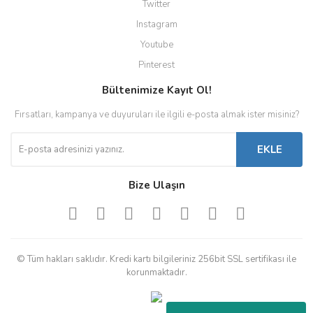
Twitter
Instagram
Youtube
Pinterest
Bültenimize Kayıt Ol!
Fırsatları, kampanya ve duyuruları ile ilgili e-posta almak ister misiniz?
EKLE
Bize Ulaşın
© Tüm hakları saklıdır. Kredi kartı bilgileriniz 256bit SSL sertifikası ile
korunmaktadır.