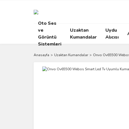
Oto Ses
ve
Uzaktan
Uydu
Görüntü
Kumandalar
Alıcısı
Sistemleri
Anasayfa
Uzaktan Kumandalar
Onvo Ov65500 Webos