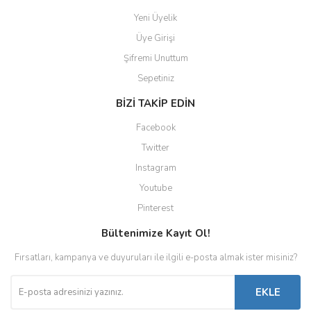
Yeni Üyelik
Üye Girişi
Şifremi Unuttum
Sepetiniz
BİZİ TAKİP EDİN
Facebook
Twitter
Instagram
Youtube
Pinterest
Bültenimize Kayıt Ol!
Fırsatları, kampanya ve duyuruları ile ilgili e-posta almak ister misiniz?
EKLE