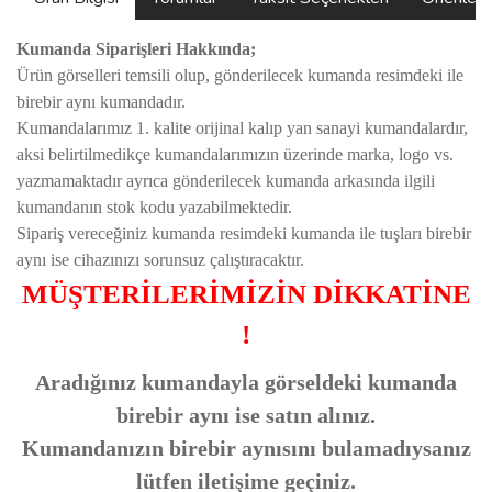
Kumanda Siparişleri Hakkında;
Ürün görselleri temsili olup, gönderilecek kumanda resimdeki ile
birebir aynı kumandadır.
Kumandalarımız 1. kalite orijinal kalıp yan sanayi kumandalardır,
aksi belirtilmedikçe kumandalarımızın üzerinde marka, logo vs.
yazmamaktadır ayrıca gönderilecek kumanda arkasında ilgili
kumandanın stok kodu yazabilmektedir.
Sipariş vereceğiniz kumanda resimdeki kumanda ile tuşları birebir
aynı ise cihazınızı sorunsuz çalıştıracaktır.
MÜŞTERİLERİMİZİN DİKKATİNE
!
Aradığınız kumandayla görseldeki kumanda
birebir aynı ise satın alınız.
Kumandanızın birebir aynısını bulamadıysanız
lütfen iletişime geçiniz.