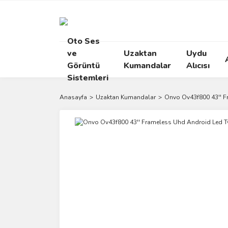
Oto Ses
ve
Uzaktan
Uydu
Görüntü
Kumandalar
Alıcısı
Sistemleri
Anasayfa
Uzaktan Kumandalar
Onvo Ov43f800 43'' 